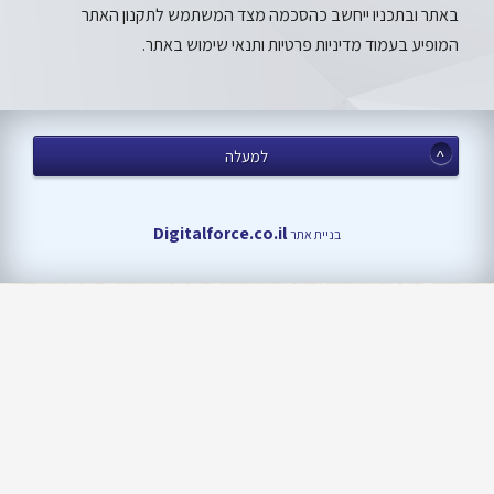
באתר ובתכניו ייחשב כהסכמה מצד המשתמש לתקנון האתר
המופיע בעמוד מדיניות פרטיות ותנאי שימוש באתר.
למעלה
Digitalforce.co.il
בניית אתר