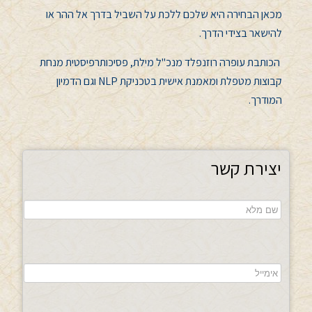
מכאן הבחירה היא שלכם ללכת על השביל בדרך אל ההר או
להישאר בצידי הדרך.
הכותבת עופרה רוזנפלד מנכ"ל מילת, פסיכותרפיסטית מנחת
קבוצות מטפלת ומאמנת אישית בטכניקת NLP וגם הדמיון
המודרך.
יצירת קשר