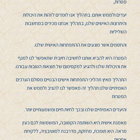
מטרות,
יעדים ולממש אותם. בתהליך אנו לומדים לזהות את היכולות
והיתרונות האישים שלנו, בתהליך אנחנו מכירים במחשבות
השליליות
והחסמים אשר מונעים את ההתפתחות האישית שלנו.
המטרה היא להביא אותנו לחשיבה חיובית שתאפשר לנו למנף
את והיכולות שלנו ולהגיע למקסימום של תוצאות הטובות עבורנו.
התהליך מאיץ תהליכי התפתחות אישים הבנויים מסולם הערכים
האמיתיים שלנו תהליך זה מאפשר לנו להציב ולממש את
המטרות
והיעדים האמיתיים שלנו ובכך לחיות חיים ומשמעותיים יותר.
מאמנת אישית היא השותפה הקשובה, המשמשת לכם כעין
מראה. היא תומכת, מחזקת, מדרבנת למוטיבציה, ללקיחת
אחריות