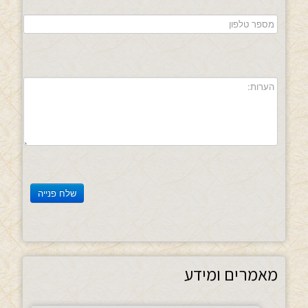
מאמרים ומידע