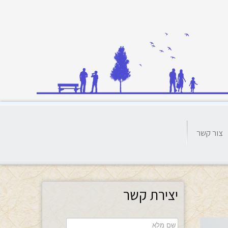
צור קשר
יצירת קשר