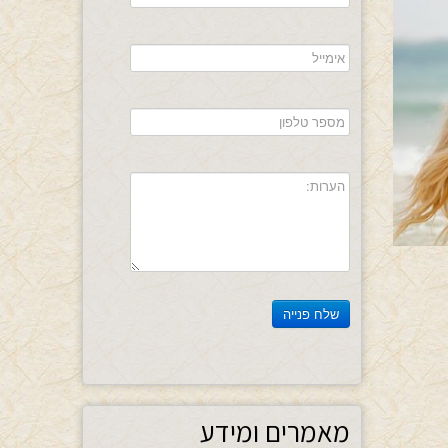
מאמרים ומידע