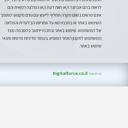
לראות בהם אבחנה ו/או חוות דעת ו/או המלצה רפואית והם
אינם מהווים בשום מקרה תחליף לייעוץ עם גורם מקצועי מוסמך.
השימוש באתר או בתכניו הוא על אחריותו הבלעדית והמלאה
של המשתמש. שימוש באתר ובתכניו ייחשב כהסכמה מצד
המשתמש לתקנון האתר המופיע בעמוד מדיניות פרטיות ותנאי
שימוש באתר.
Digitalforce.co.il
התחב
בניית אתר