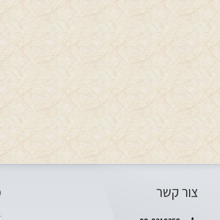
צור קשר
מ