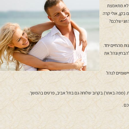
ר לא מתאמצת
 בקן, אולי קרה
זוגי שלכם?
ות מהחיים יחד.
הבחין ונהל את
ישומיים לנהל
ות. (מפה באתר).בקרוב שלוחה גם בתל אביב, פרטים בהמשך.
ם .