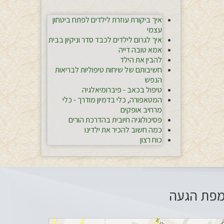
איך ביקורת עוזרת לילדים לפתח ביטחון
עצמי
איך לגרום לילדים לכבד סדר וניקיון בבית
אמא טובה דייה
להבין את הילד
חשיבותם של שיחות טיפוליות לבריאות
הנפש
טיפול בכאב - פיברומיאלגיה
המטאפורה, כלי בדמיון מודרך - כלי
מרחיב אופקים
פסיכולוגיה חיובית בהדרכת הורים
כמה חשוב להכיר את ילדינו
כוח רצון
פת הגעה