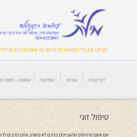
עופרה רוזנפלד | מינוף יכולות להשגת תוצאות
יש לנו את כל המשאבים להיות מי שאנחנו רוצים להיו
דף הבית
אודות
המלצות
אסופה - יזמות חי
טיפול זוגי
אם אתם מרגישים שהעניינים בניכם לא משהו, אתם מרבים לריב