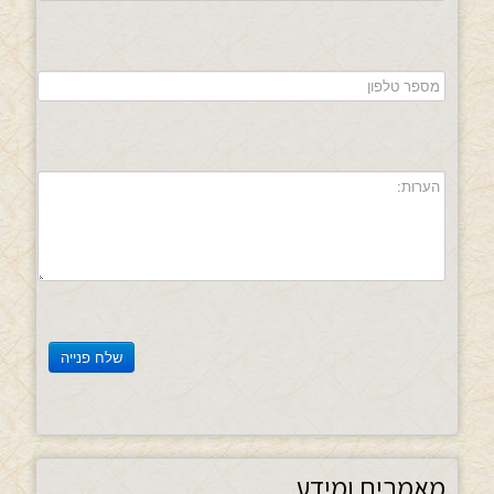
מאמרים ומידע