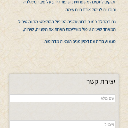
זקוקים לתמיכה משפחתית
ושיפור הידע על פיברומיאלגיה
ותוכניות לניהול אורח חיים עימה.
גם במחלה כמו פיברומיאלגיה
הטיפול ההוליסטי
מהווה טיפול
המאחד שיטות טיפול משלימות האחת את השנייה, שיחות,
מגע
ועבודה עם דמיון מניב תוצאות מדהימות.
יצירת קשר