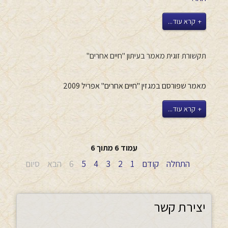
קרא עוד...
תקשורת זוגית מאמר בעיתון "חיים אחרים"
מאמר שפורסם במגזין "חיים אחרים" אפריל 2009
קרא עוד...
עמוד 6 מתוך 6
התחלה
קודם
1
2
3
4
5
6
הבא
סיום
יצירת קשר